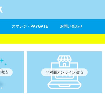
スマレジ・PAYGATE
お問い合わせ
ド決済
非対面オンライン決済