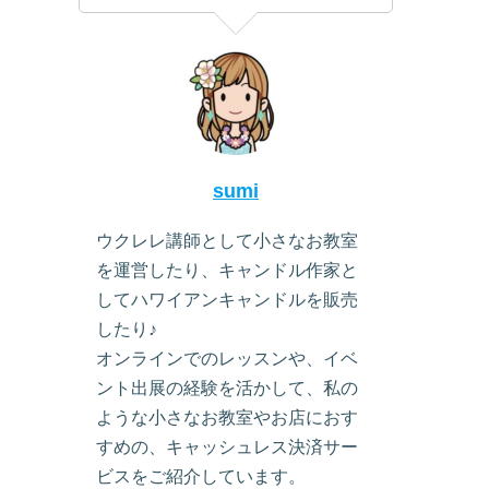
sumi
ウクレレ講師として小さなお教室
を運営したり、キャンドル作家と
してハワイアンキャンドルを販売
したり♪
オンラインでのレッスンや、イベ
ント出展の経験を活かして、私の
ような小さなお教室やお店におす
すめの、キャッシュレス決済サー
ビスをご紹介しています。