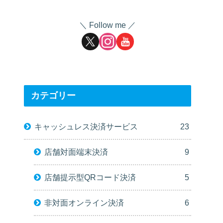
Follow me
カテゴリー
キャッシュレス決済サービス
23
店舗対面端末決済
9
店舗提示型QRコード決済
5
非対面オンライン決済
6