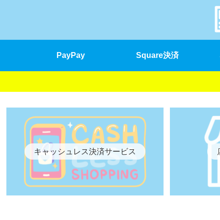
PayPay
Square決済
キャッシュレス決済サービス