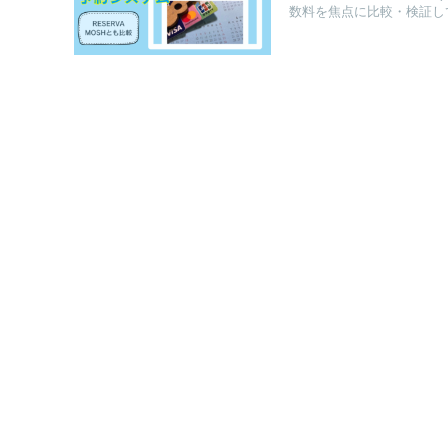
数料を焦点に比較・検証し