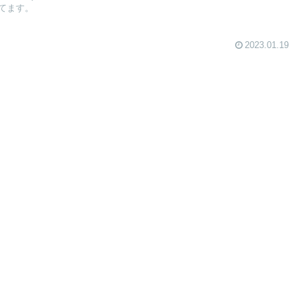
てます。
2023.01.19