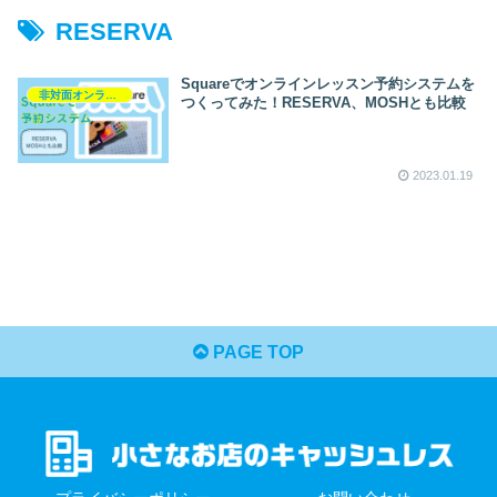
RESERVA
Squareでオンラインレッスン予約システムを
非対面オンライン決済
つくってみた！RESERVA、MOSHとも比較
2023.01.19
PAGE TOP