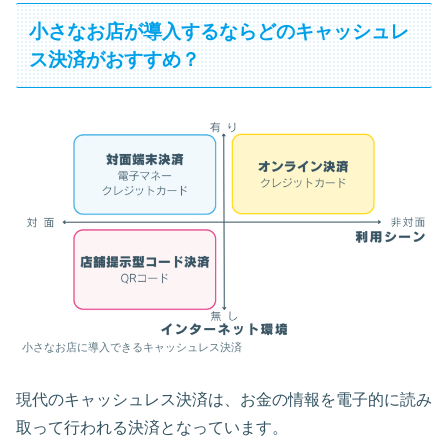
小さなお店が導入するならどのキャッシュレ
ス決済がおすすめ？
小さなお店に導入できるキャッシュレス決済
現代のキャッシュレス決済は、お金の情報を電子的に読み
取って行われる決済となっています。