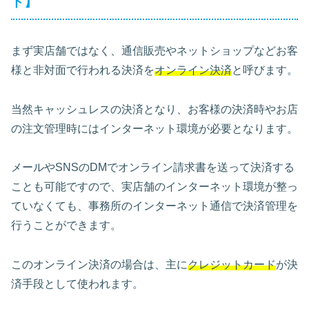
ド】
まず実店舗ではなく、通信販売やネットショップなどお客
様と非対面で行われる決済を
オンライン決済
と呼びます。
当然キャッシュレスの決済となり、お客様の決済時やお店
の注文管理時にはインターネット環境が必要となります。
メールやSNSのDMでオンライン請求書を送って決済する
ことも可能ですので、実店舗のインターネット環境が整っ
ていなくても、事務所のインターネット通信で決済管理を
行うことができます。
このオンライン決済の場合は、主に
クレジットカード
が決
済手段として使われます。