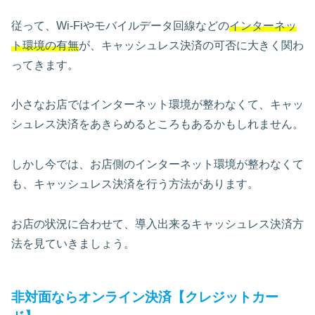
従って、Wi-Fiやモバイルデータ回線などの
インターネッ
ト環境の有無
が、キャッシュレス決済の可否に大きく関わ
ってきます。
小さなお店ではインターネット環境が整わなくて、キャッ
シュレス決済をあきらめるところもあるかもしれません。
しかし今では、お店側のインターネット環境が整わなくて
も、キャッシュレス決済を行う方法があります。
お店の状況に合わせて、導入出来るキャッシュレス決済方
法を見ていきましょう。
非対面ならオンライン決済【クレジットカー