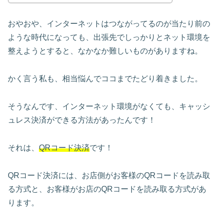
おやおや、インターネットはつながってるのが当たり前の
ような時代になっても、出張先でしっかりとネット環境を
整えようとすると、なかなか難しいものがありますね。
かく言う私も、相当悩んでココまでたどり着きました。
そうなんです、インターネット環境がなくても、キャッシ
ュレス決済ができる方法があったんです！
それは、
QRコード決済
です！
QRコード決済には、お店側がお客様のQRコードを読み取
る方式と、お客様がお店のQRコードを読み取る方式があ
ります。