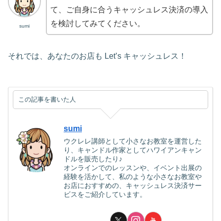
て、ご自身に合うキャッシュレス決済の導入
を検討してみてください。
sumi
それでは、あなたのお店も Let’s キャッシュレス！
この記事を書いた人
sumi
ウクレレ講師として小さなお教室を運営した
り、キャンドル作家としてハワイアンキャン
ドルを販売したり♪
オンラインでのレッスンや、イベント出展の
経験を活かして、私のような小さなお教室や
お店におすすめの、キャッシュレス決済サー
ビスをご紹介しています。