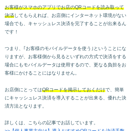
お客様がスマホのアプリでお店のQRコードを読み取って
決済
してもらえれば、お店側にインターネット環境がない
場合でも、キャッシュレス決済を完了することが出来るん
です！
つまり、｢お客様のモバイルデータを使う｣ということにな
りますが、お客様側から見るといずれの方式で決済をする
場合にもモバイルデータは使用するので、更なる負担をお
客様にかけることにはなりません。
お店側にとっては
QRコードを掲示しておくだけ
で、簡単
にキャッシュレス決済を導入することが出来る、優れた決
済方法となります。
詳しくは、こちらの記事でお話しています。
>>【個人事業主向け】導入おすすめQRコードを決済手数