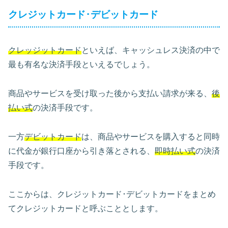
クレジットカード･デビットカード
クレッジットカード
といえば、キャッシュレス決済の中で
最も有名な決済手段といえるでしょう。
商品やサービスを受け取った後から支払い請求が来る、
後
払い式
の決済手段です。
一方
デビットカード
は、商品やサービスを購入すると同時
に代金が銀行口座から引き落とされる、
即時払い式
の決済
手段です。
ここからは、クレジットカード･デビットカードをまとめ
てクレジットカードと呼ぶこととします。