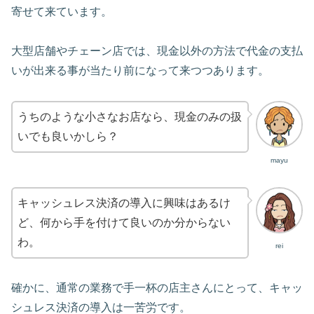
寄せて来ています。
大型店舗やチェーン店では、現金以外の方法で代金の支払
いが出来る事が当たり前になって来つつあります。
うちのような小さなお店なら、現金のみの扱
いでも良いかしら？
mayu
キャッシュレス決済の導入に興味はあるけ
ど、何から手を付けて良いのか分からない
わ。
rei
確かに、通常の業務で手一杯の店主さんにとって、キャッ
シュレス決済の導入は一苦労です。