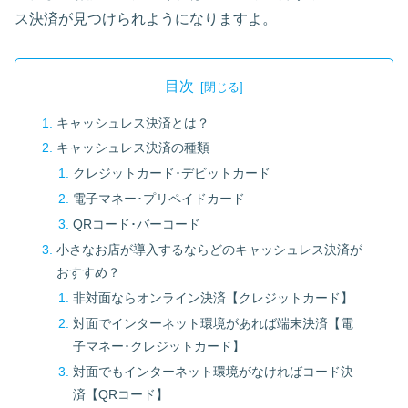
ス決済が見つけられようになりますよ。
目次
キャッシュレス決済とは？
キャッシュレス決済の種類
クレジットカード･デビットカード
電子マネー･プリペイドカード
QRコード･バーコード
小さなお店が導入するならどのキャッシュレス決済が
おすすめ？
非対面ならオンライン決済【クレジットカード】
対面でインターネット環境があれば端末決済【電
子マネー･クレジットカード】
対面でもインターネット環境がなければコード決
済【QRコード】