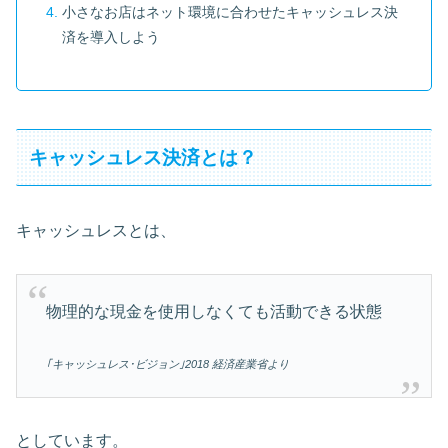
小さなお店はネット環境に合わせたキャッシュレス決
済を導入しよう
キャッシュレス決済とは？
キャッシュレスとは、
物理的な現金を使用しなくても活動できる状態
｢キャッシュレス･ビジョン｣
2018
経済産業省より
としています。