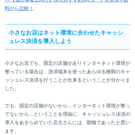
料から比較！
小さなお店はネット環境に合わせたキャッシ
ュレス決済を導入しよう
小さなお店でも、固定の店舗がありインターネット環境が
整っている場合は、決済端末を使ったあらゆる種類のキャ
ッシュレス決済を行うことが出来るということが分かりま
した。
でも、固定の店舗がないから…インターネット環境が整っ
てないから…ということを理由に、キャッシュレス決済の
導入をあきらめていた店主さんには、朗報であったと思い
ます。