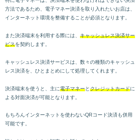
特に電子マネーは、決済端末を使わなければできない決済
方法であるため、電子マネー決済を取り入れたいお店は、
インターネット環境を整備することが必須となります。
また決済端末を利用する際には、
キャッシュレス決済サー
ビス
を契約します。
キャッシュレス決済サービスは、数々の種類のキャッシュ
レス決済を、ひとまとめにして処理してくれます。
決済端末を使うと、主に
電子マネー
と
クレジットカード
に
よる対面決済が可能となります。
もちろんインターネットを使わないQRコード決済も併用
可能です。