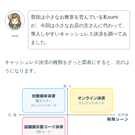
普段は小さなお教室を営んでいる私sumi
が、今回は小さなお店の主さんに代わって、
導入しやすいキャッシュレス決済を調べてみ
sumi
ました。
キャッシュレス決済の種類をざっと図表にすると、次のよ
うになります。