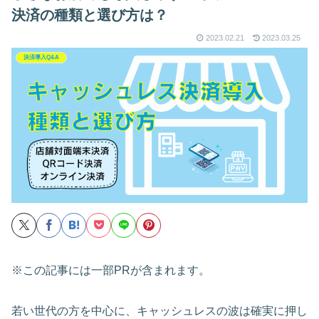
決済の種類と選び方は？
2023.02.21
2023.03.25
決済導入Q&A
※この記事には一部PRが含まれます。
若い世代の方を中心に、キャッシュレスの波は確実に押し