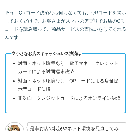
そう、QRコード決済なら何もなくても、QRコードを掲示
しておくだけで、お客さまがスマホのアプリでお店のQR
コードを読み取って、商品サービスの支払いをしてくれる
んです！
小さなお店のキャッシュレス決済は
対面・ネット環境あり→電子マネー･クレジット
カードによる対面端末決済
対面・ネット環境なし→QRコードによる店舗提
示型コード決済
非対面→クレジットカードによるオンライン決済
是非お店の状況やネット環境を見直してみ