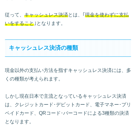
従って、
キャッシュレス決済
とは、｢
現金を使わずに支払
いをすること
｣となります。
キャッシュレス決済の種類
現金以外の支払い方法を指すキャッシュレス決済には、多
くの種類が考えられます。
しかし現在日本で主流となっているキャッシュレス決済
は、クレジットカード･デビットカード、電子マネー･プリ
ペイドカード、QRコード･バーコードによる3種類の決済
となります。