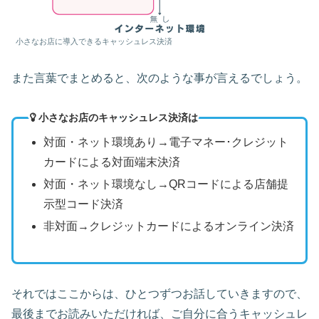
小さなお店に導入できるキャッシュレス決済
また言葉でまとめると、次のような事が言えるでしょう。
小さなお店のキャッシュレス決済は
対面・ネット環境あり→電子マネー･クレジット
カードによる対面端末決済
対面・ネット環境なし→QRコードによる店舗提
示型コード決済
非対面→クレジットカードによるオンライン決済
それではここからは、ひとつずつお話していきますので、
最後までお読みいただければ、ご自分に合うキャッシュレ