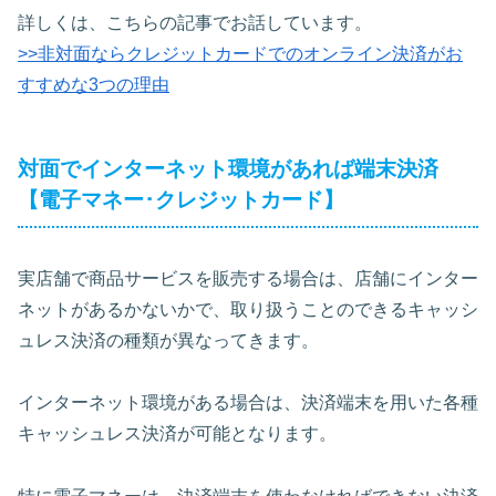
詳しくは、こちらの記事でお話しています。
>>非対面ならクレジットカードでのオンライン決済がお
すすめな3つの理由
対面でインターネット環境があれば端末決済
【電子マネー･クレジットカード】
実店舗で商品サービスを販売する場合は、店舗にインター
ネットがあるかないかで、取り扱うことのできるキャッシ
ュレス決済の種類が異なってきます。
インターネット環境がある場合は、決済端末を用いた各種
キャッシュレス決済が可能となります。