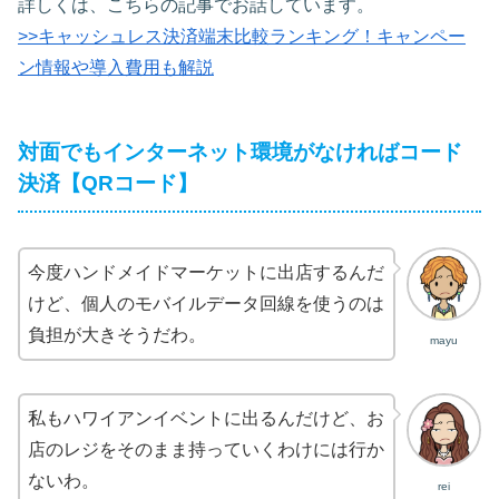
詳しくは、こちらの記事でお話しています。
>>キャッシュレス決済端末比較ランキング！キャンペー
ン情報や導入費用も解説
対面でもインターネット環境がなければコード
決済【QRコード】
今度ハンドメイドマーケットに出店するんだ
けど、個人のモバイルデータ回線を使うのは
負担が大きそうだわ。
mayu
私もハワイアンイベントに出るんだけど、お
店のレジをそのまま持っていくわけには行か
ないわ。
rei