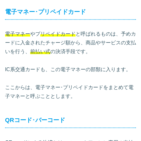
電子マネー･プリペイドカード
電子マネー
やプ
リペイドカード
と呼ばれるものは、予めカ
ードに入金されたチャージ額から、商品やサービスの支払
いを行う、
前払い式
の決済手段です。
IC系交通カードも、この電子マネーの部類に入ります。
ここからは、電子マネー･プリペイドカードをまとめて電
子マネーと呼ぶこととします。
QRコード･バーコード